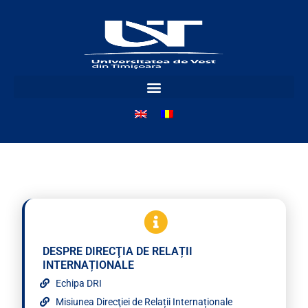
DESPRE DIRECŢIA DE RELAȚII
INTERNAȚIONALE
Echipa DRI
Misiunea Direcţiei de Relații Internaționale