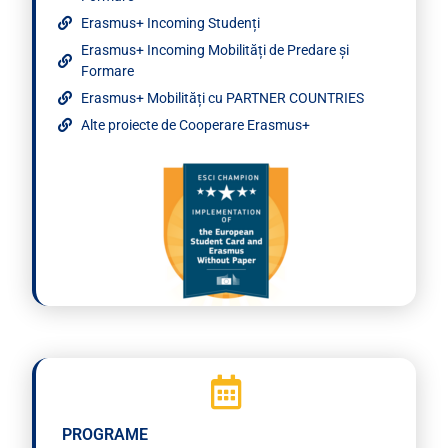
Erasmus+ Incoming Studenți
Erasmus+ Incoming Mobilități de Predare și
Formare
Erasmus+ Mobilități cu PARTNER COUNTRIES
Alte proiecte de Cooperare Erasmus+
PROGRAME