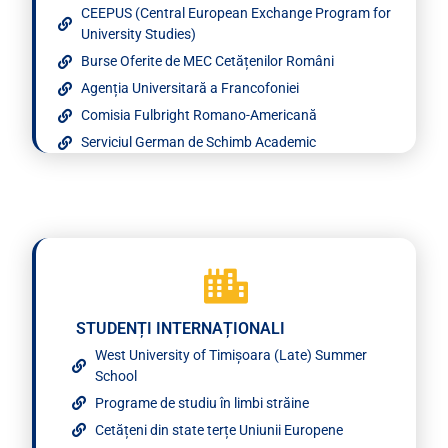
CEEPUS (Central European Exchange Program for
University Studies)
Burse Oferite de MEC Cetățenilor Români
Agenția Universitară a Francofoniei
Comisia Fulbright Romano-Americană
Serviciul German de Schimb Academic
STUDENȚI INTERNAȚIONALI
West University of Timișoara (Late) Summer
School
Programe de studiu în limbi străine
Cetățeni din state terțe Uniunii Europene