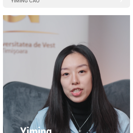
YIMING CAO