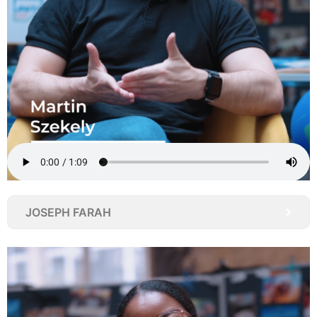
JOSEPH FARAH