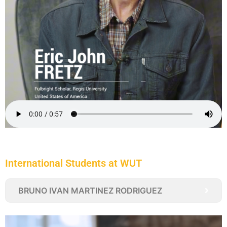
International Students at WUT
BRUNO IVAN MARTINEZ RODRIGUEZ