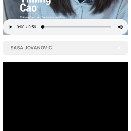
SASA JOVANOVIC