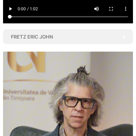
FRETZ ERIC JOHN