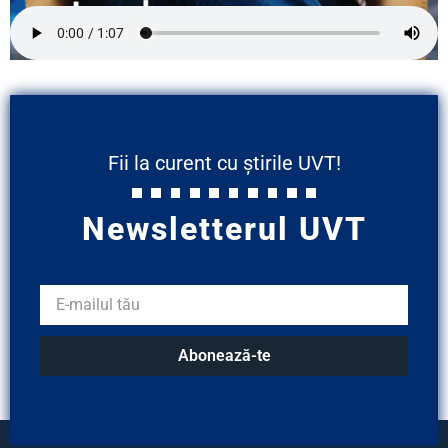
Fii la curent cu știrile UVT!
Newsletterul UVT
Abonează-te