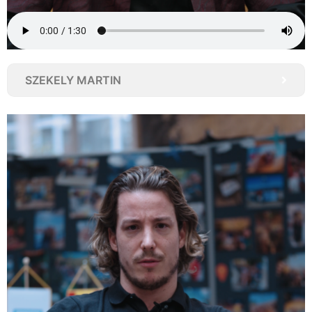
SZEKELY MARTIN